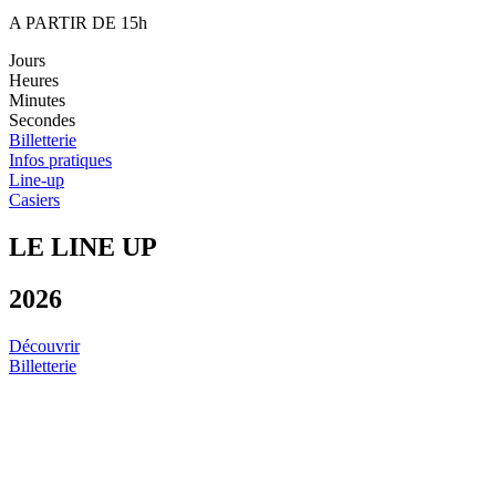
A PARTIR DE 15h
Jours
Heures
Minutes
Secondes
Billetterie
Infos pratiques
Line-up
Casiers
LE LINE UP
2026
Découvrir
Billetterie