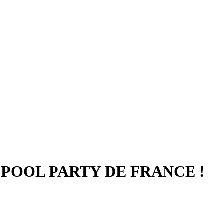
 POOL PARTY DE FRANCE !