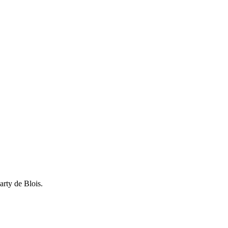
arty de Blois.