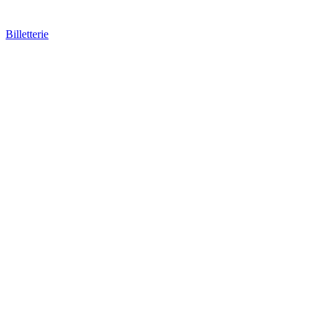
Billetterie