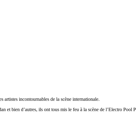
s artistes incontournables de la scène internationale.
t bien d’autres, ils ont tous mis le feu à la scène de l’Electro Pool P